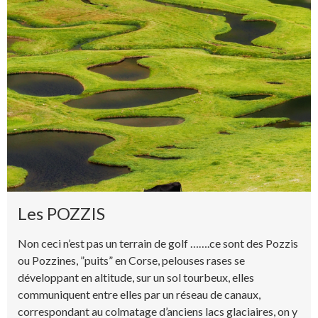
Les POZZIS
Non ceci n’est pas un terrain de golf …….ce sont des Pozzis
ou Pozzines, ”puits” en Corse, pelouses rases se
développant en altitude, sur un sol tourbeux, elles
communiquent entre elles par un réseau de canaux,
correspondant au colmatage d’anciens lacs glaciaires, on y