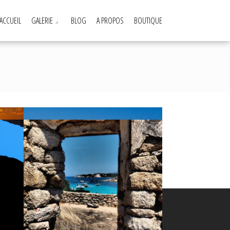
ACCUEIL
GALERIE
BLOG
A PROPOS
BOUTIQUE